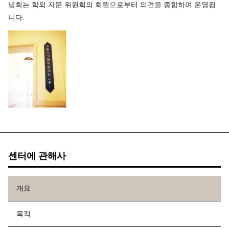
념회는 학외 자문 위원회의 회원으로부터 의견을 종합하여 운영됩
니다.
센터에 관해사
개요
목적