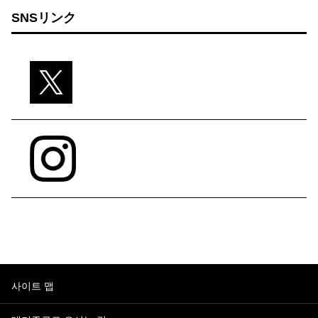
SNSリンク
사이트 맵