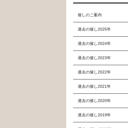
催しのご案内
過去の催し2025年
過去の催し2024年
過去の催し2023年
過去の催し2022年
過去の催し2021年
過去の催し2020年
過去の催し2019年