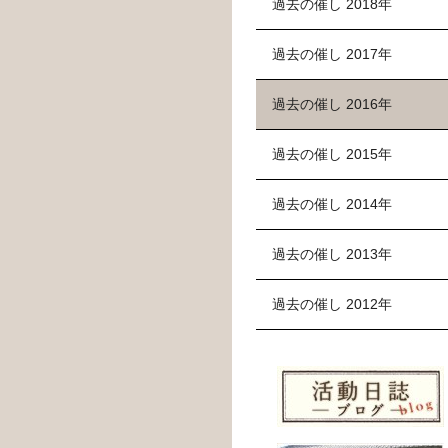
過去の催し 2018年
過去の催し 2017年
過去の催し 2016年
過去の催し 2015年
過去の催し 2014年
過去の催し 2013年
過去の催し 2012年