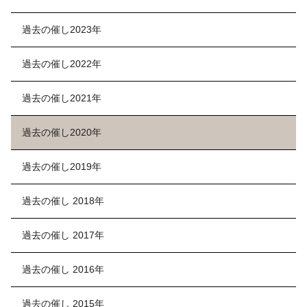
過去の催し2023年
過去の催し2022年
過去の催し2021年
過去の催し2020年
過去の催し2019年
過去の催し 2018年
過去の催し 2017年
過去の催し 2016年
過去の催し 2015年