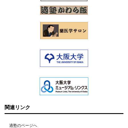
関連リンク
適塾のページへ