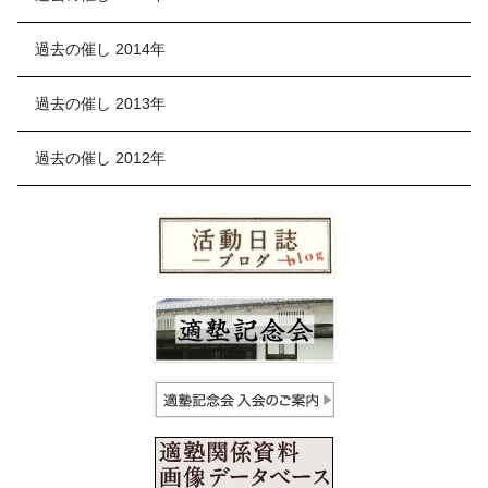
過去の催し 2014年
過去の催し 2013年
過去の催し 2012年