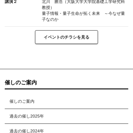
講演２
北川 勝浩（大阪大学大学院基礎工学研究科
教授）
量子情報・量子生命が拓く未来 ～今なぜ量
子なのか
イベントのチラシを見る
催しのご案内
催しのご案内
過去の催し2025年
過去の催し2024年