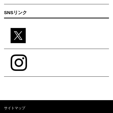
SNSリンク
サイトマップ