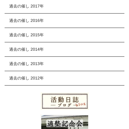
過去の催し 2017年
過去の催し 2016年
過去の催し 2015年
過去の催し 2014年
過去の催し 2013年
過去の催し 2012年