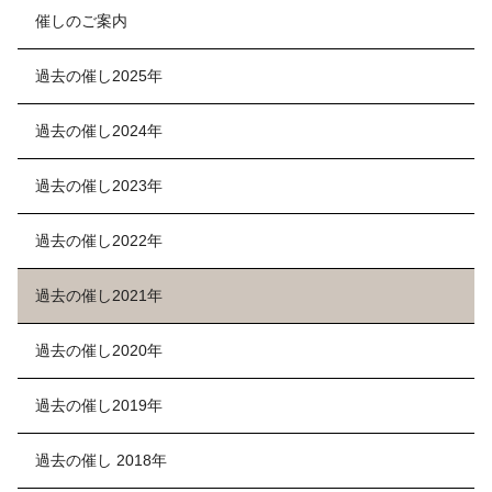
催しのご案内
過去の催し2025年
過去の催し2024年
過去の催し2023年
過去の催し2022年
過去の催し2021年
過去の催し2020年
過去の催し2019年
過去の催し 2018年