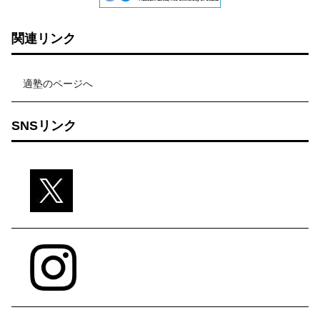
関連リンク
適塾のページへ
SNSリンク