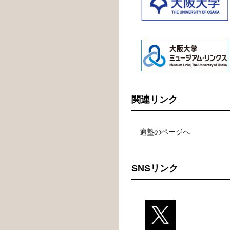
関連リンク
適塾のページへ
SNSリンク