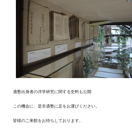
適塾出身者の洋学研究に関する史料も公開
この機会に、是非適塾に足をお運びください。
皆様のご来館をお待ちしております。