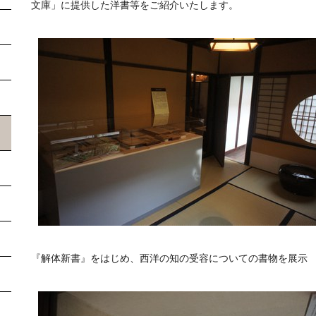
文庫」に提供した洋書等をご紹介いたします。
『解体新書』をはじめ、西洋の知の受容についての書物を展示