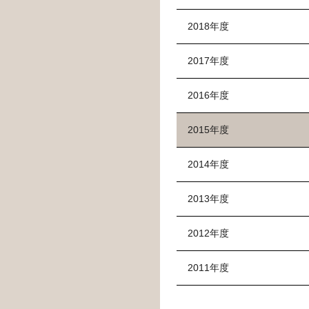
2018年度
2017年度
2016年度
2015年度
2014年度
2013年度
2012年度
2011年度