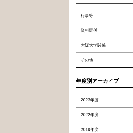
行事等
資料関係
大阪大学関係
その他
年度別アーカイブ
2023年度
2022年度
2019年度